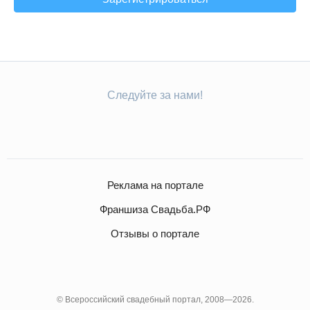
Следуйте за нами!
Реклама на портале
Франшиза Свадьба.РФ
Отзывы о портале
© Всероссийский свадебный портал, 2008—2026.