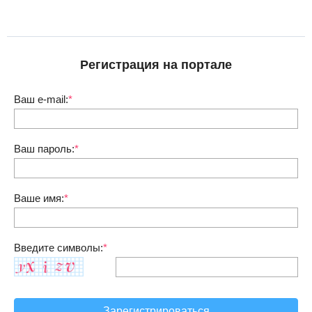
Регистрация на портале
Ваш e-mail:
*
Ваш пароль:
*
Ваше имя:
*
Введите символы:
*
Зарегистрироваться