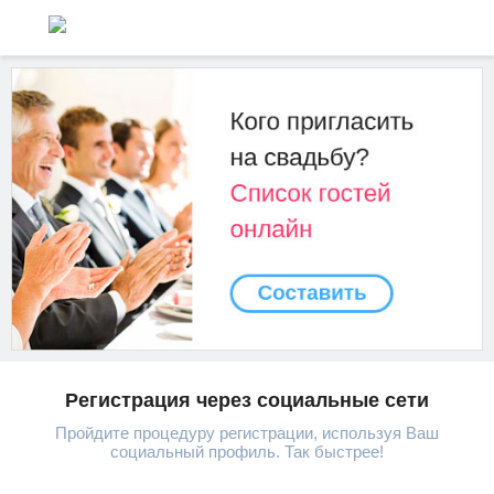
Регистрация через социальные сети
Пройдите процедуру регистрации, используя Ваш
социальный профиль. Так быстрее!